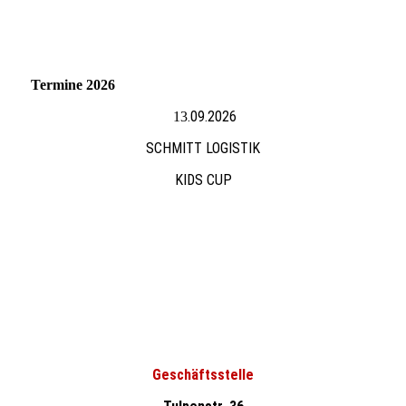
Termine 2026
.09.2026
13
SCHMITT LOGISTIK
KIDS CUP
Geschäftsstelle