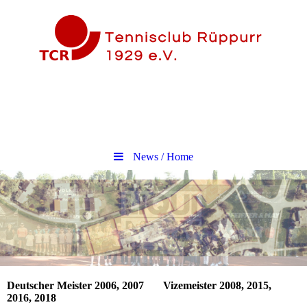
News / Home
Deutscher Meister 2006, 2007
Vizemeister 2008, 2015,
2016, 2018