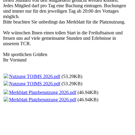
freien Stunden von den Mitgliedern gebucht werden können.
Jedes Mitglied darf pro Tag eine Buchung eintragen. Buchungen
sind immer nur für den jeweiligen Tag ab 20:00 des Vortages
möglich.
Bitte beachten Sie unbedingt das Merkblatt für die Platznutzung.
Wir wünschen Ihnen einen tollen Start in die Freiluftsaison und
freuen uns auf viele gemeinsame Stunden und Erlebnisse in
unserem TCR.
Mit sportlichen Grüßen
Ihr Vorstand
Nutzung TOIMS 2026.pdf
(53.29KB)
Nutzung TOIMS 2026.pdf
(53.29KB)
Merkblatt Platzbenutzung 2026.pdf
(46.94KB)
Merkblatt Platzbenutzung 2026.pdf
(46.94KB)